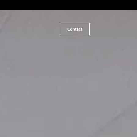
Contact