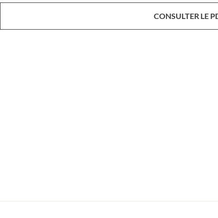
CONSULTER LE P