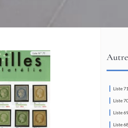
Autre
Liste 7
Liste 7
Liste 6
Liste 6