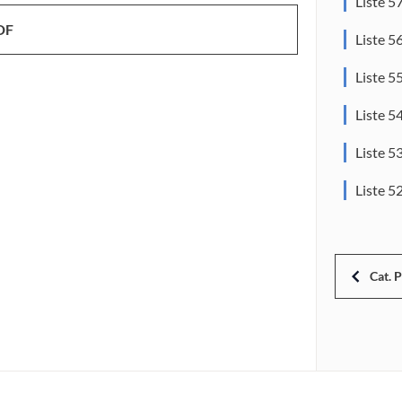
Liste 5
DF
Liste 5
Liste 5
Liste 5
Liste 5
Liste 5
Cat. 