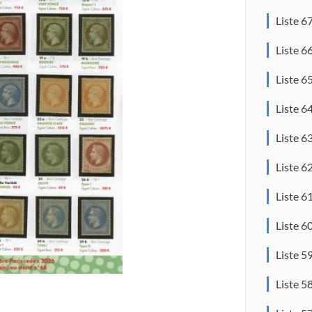
Liste 6
Liste 6
Liste 6
Liste 6
Liste 6
Liste 6
Liste 6
Liste 6
Liste 5
Liste 5