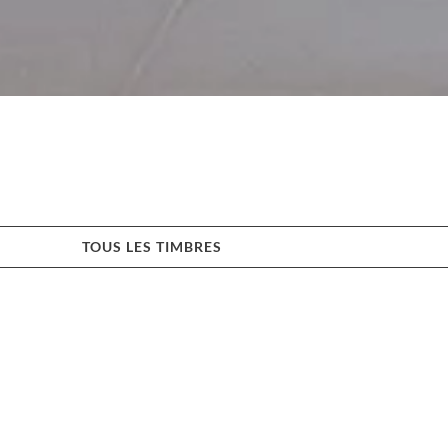
TOUS LES TIMBRES