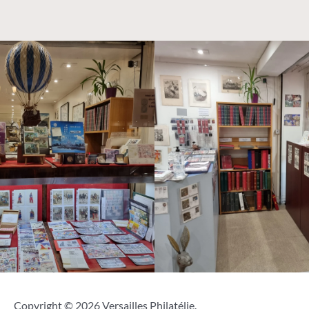
Copyright © 2026 Versailles Philatélie.