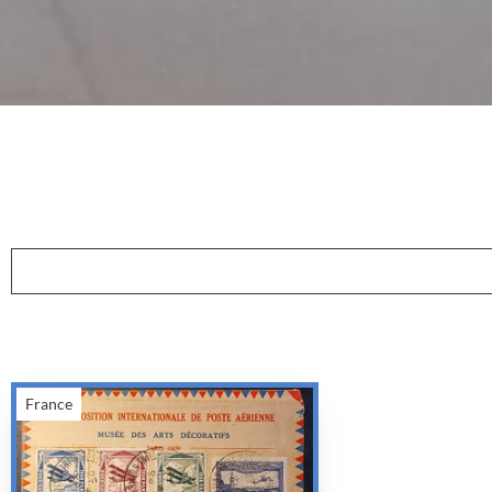
France