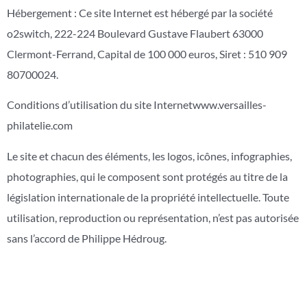
Hébergement : Ce site Internet est hébergé par la société
o2switch, 222-224 Boulevard Gustave Flaubert 63000
Clermont-Ferrand, Capital de 100 000 euros, Siret : 510 909
80700024.
Conditions d’utilisation du site Internetwww.versailles-
philatelie.com
Le site et chacun des éléments, les logos, icônes, infographies,
photographies, qui le composent sont protégés au titre de la
législation internationale de la propriété intellectuelle. Toute
utilisation, reproduction ou représentation, n’est pas autorisée
sans l’accord de Philippe Hédroug.