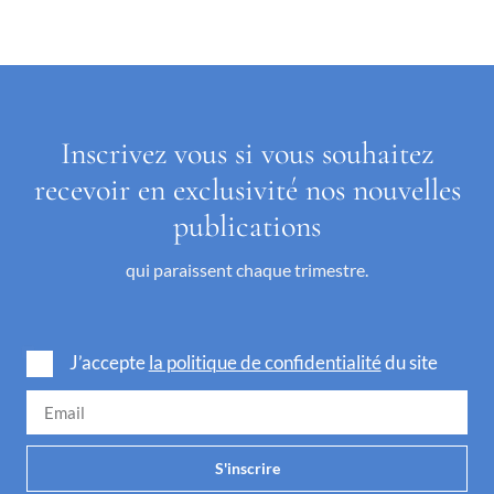
Inscrivez vous si vous souhaitez
recevoir en exclusivité nos nouvelles
publications
qui paraissent chaque trimestre.
J’accepte
la politique de confidentialité
du site
S'inscrire