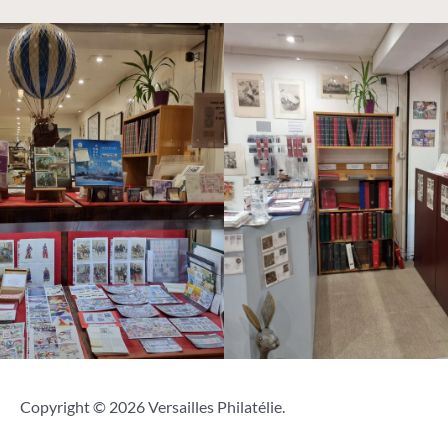
Copyright © 2026 Versailles Philatélie.