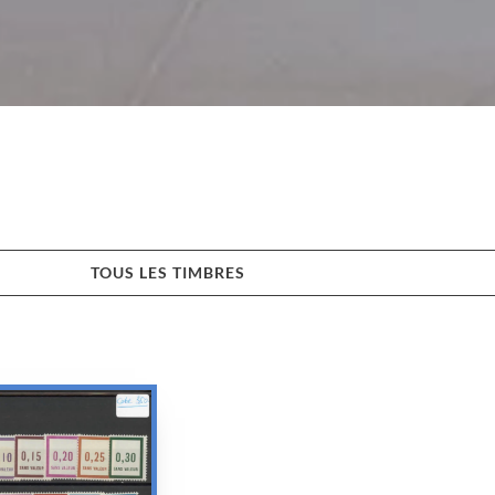
TOUS LES TIMBRES