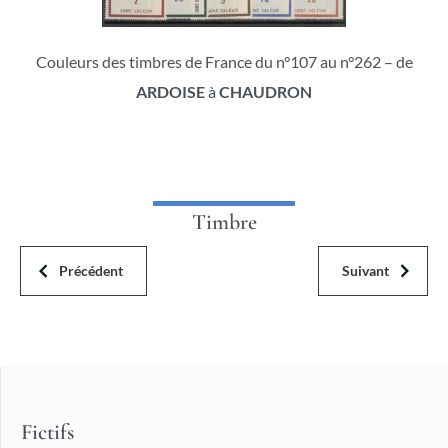
Couleurs des timbres de France du n°107 au n°262 – de
ARDOISE
à
CHAUDRON
Timbre
Précédent
Suivant
Fictifs