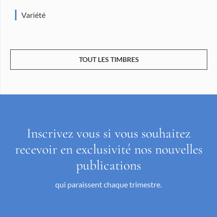
Variété
TOUT LES TIMBRES
Inscrivez vous si vous souhaitez
recevoir en exclusivité nos nouvelles
publications
qui paraissent chaque trimestre.