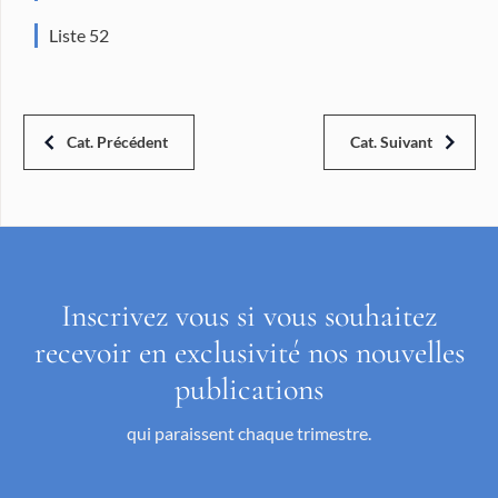
Liste 52
Cat. Précédent
Cat. Suivant
Inscrivez vous si vous souhaitez
recevoir en exclusivité nos nouvelles
publications
qui paraissent chaque trimestre.