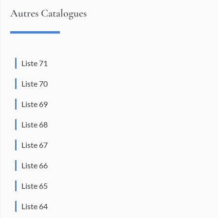
Autres Catalogues
Liste 71
Liste 70
Liste 69
Liste 68
Liste 67
Liste 66
Liste 65
Liste 64