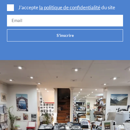
J’accepte
la politique de confidentialité
du site
S'inscrire