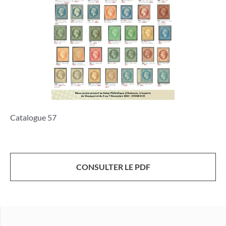
Catalogue 57
CONSULTER LE PDF