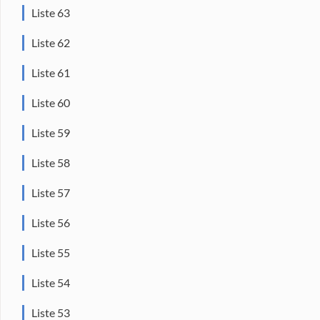
Liste 63
Liste 62
Liste 61
Liste 60
Liste 59
Liste 58
Liste 57
Liste 56
Liste 55
Liste 54
Liste 53