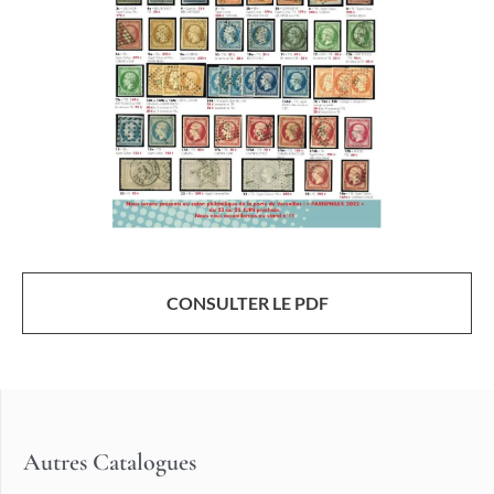
CONSULTER LE PDF
Autres Catalogues