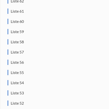
Liste 62
Liste 61
Liste 60
Liste 59
Liste 58
Liste 57
Liste 56
Liste 55
Liste 54
Liste 53
Liste 52