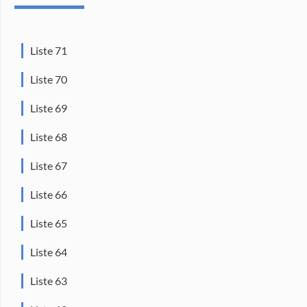
Liste 71
Liste 70
Liste 69
Liste 68
Liste 67
Liste 66
Liste 65
Liste 64
Liste 63