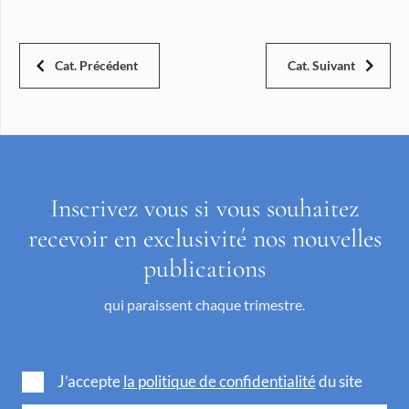
Cat. Précédent
Cat. Suivant
Inscrivez vous si vous souhaitez
recevoir en exclusivité nos nouvelles
publications
qui paraissent chaque trimestre.
J’accepte
la politique de confidentialité
du site