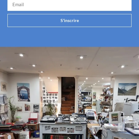
S'inscrire