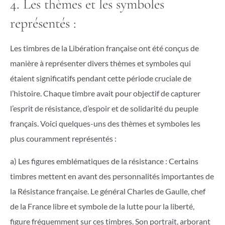
4. Les thèmes et les symboles
représentés :
Les timbres de la Libération française ont été conçus de
manière à représenter divers thèmes et symboles qui
étaient significatifs pendant cette période cruciale de
l’histoire. Chaque timbre avait pour objectif de capturer
l’esprit de résistance, d’espoir et de solidarité du peuple
français. Voici quelques-uns des thèmes et symboles les
plus couramment représentés :
a) Les figures emblématiques de la résistance : Certains
timbres mettent en avant des personnalités importantes de
la Résistance française. Le général Charles de Gaulle, chef
de la France libre et symbole de la lutte pour la liberté,
figure fréquemment sur ces timbres. Son portrait, arborant