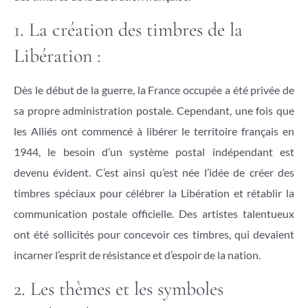
1. La création des timbres de la
Libération :
Dès le début de la guerre, la France occupée a été privée de
sa propre administration postale. Cependant, une fois que
les Alliés ont commencé à libérer le territoire français en
1944, le besoin d’un système postal indépendant est
devenu évident. C’est ainsi qu’est née l’idée de créer des
timbres spéciaux pour célébrer la Libération et rétablir la
communication postale officielle. Des artistes talentueux
ont été sollicités pour concevoir ces timbres, qui devaient
incarner l’esprit de résistance et d’espoir de la nation.
2. Les thèmes et les symboles