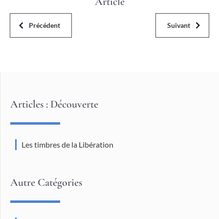
Article
Précédent
Suivant
Articles : Découverte
Les timbres de la Libération
Autre Catégories