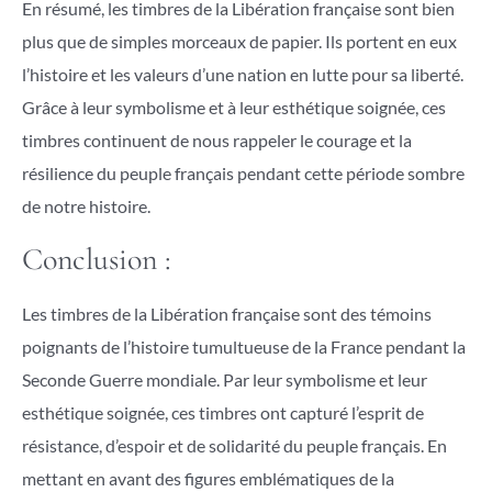
En résumé, les timbres de la Libération française sont bien
plus que de simples morceaux de papier. Ils portent en eux
l’histoire et les valeurs d’une nation en lutte pour sa liberté.
Grâce à leur symbolisme et à leur esthétique soignée, ces
timbres continuent de nous rappeler le courage et la
résilience du peuple français pendant cette période sombre
de notre histoire.
Conclusion :
Les timbres de la Libération française sont des témoins
poignants de l’histoire tumultueuse de la France pendant la
Seconde Guerre mondiale. Par leur symbolisme et leur
esthétique soignée, ces timbres ont capturé l’esprit de
résistance, d’espoir et de solidarité du peuple français. En
mettant en avant des figures emblématiques de la