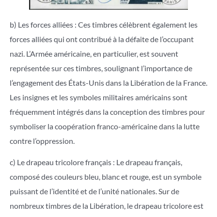
b) Les forces alliées : Ces timbres célèbrent également les
forces alliées qui ont contribué à la défaite de l’occupant
nazi. L’Armée américaine, en particulier, est souvent
représentée sur ces timbres, soulignant l’importance de
l’engagement des États-Unis dans la Libération de la France.
Les insignes et les symboles militaires américains sont
fréquemment intégrés dans la conception des timbres pour
symboliser la coopération franco-américaine dans la lutte
contre l’oppression.
c) Le drapeau tricolore français : Le drapeau français,
composé des couleurs bleu, blanc et rouge, est un symbole
puissant de l’identité et de l’unité nationales. Sur de
nombreux timbres de la Libération, le drapeau tricolore est