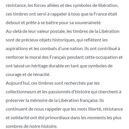
résistance, les forces alliées et des symboles de libération,
ces timbres ont servi à rappeler à tous que la France était
debout et prête à se battre pour sa souveraineté.
Au-delà de leur valeur postale, les timbres de la Libération
sont de précieux objets historiques, qui reflètent les
aspirations et les combats d’une nation. Ils ont contribué à
renforcer le moral des Français pendant cette occupation et
ont laissé un héritage durable en tant que symboles de
courage et de ténacité.
Aujourd’hui, ces timbres sont recherchés par les
collectionneurs et les passionnés d’histoire qui cherchent à
préserver la mémoire de la Libération française. Ils
continuent de nous rappeler que les mots liberté, résistance
et solidarité ont été primordiaux dans les moments les plus
sombres de notre histoire.