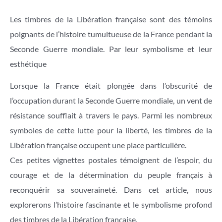
Les timbres de la Libération française sont des témoins
poignants de l’histoire tumultueuse de la France pendant la
Seconde Guerre mondiale. Par leur symbolisme et leur
esthétique
Lorsque la France était plongée dans l’obscurité de
l’occupation durant la Seconde Guerre mondiale, un vent de
résistance soufflait à travers le pays. Parmi les nombreux
symboles de cette lutte pour la liberté, les timbres de la
Libération française occupent une place particulière.
Ces petites vignettes postales témoignent de l’espoir, du
courage et de la détermination du peuple français à
reconquérir sa souveraineté. Dans cet article, nous
explorerons l’histoire fascinante et le symbolisme profond
des timbres de la Libération française.