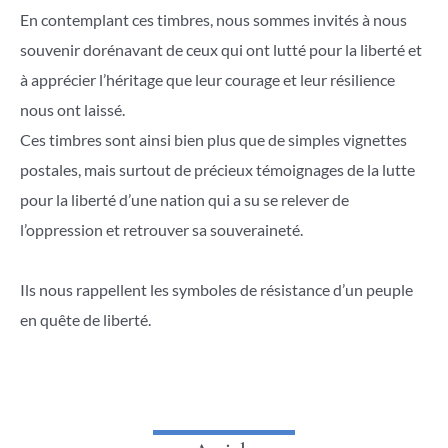
En contemplant ces timbres, nous sommes invités à nous
souvenir dorénavant de ceux qui ont lutté pour la liberté et
à apprécier l’héritage que leur courage et leur résilience
nous ont laissé.
Ces timbres sont ainsi bien plus que de simples vignettes
postales, mais surtout de précieux témoignages de la lutte
pour la liberté d’une nation qui a su se relever de
l’oppression et retrouver sa souveraineté.
Ils nous rappellent les symboles de résistance d’un peuple
en quête de liberté.