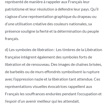
représenté de manière à rappeler aux Français leur
patriotisme et leur résolution à défendre leur pays. Qu’il
s’agisse d’une représentation graphique du drapeau ou
d’une utilisation créative des couleurs nationales, sa
présence souligne la fierté et la détermination du peuple
français.
d) Les symboles de libération : Les timbres de la Libération
française intègrent également des symboles forts de
libération et de renouveau. Des images de chaînes brisées,
de barbelés ou de murs effondrés symbolisent la rupture
avec l’oppression nazie et la libération tant attendue. Ces
représentations visuelles évocatrices rappellent aux
Français les souffrances endurées pendant l’occupation et
l’espoir d’un avenir meilleur qui les attendait.