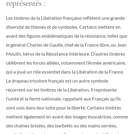
représentés :
Les timbres de la Libération française reflètent une grande
diversité de thèmes et de symboles. Certains mettent en
avant des figures emblématiques de la résistance, telles que
le général Charles de Gaulle, chef de la France libre, ou Jean
Moulin, héros de la Résistance intérieure. D’autres timbres
célèbrent les forces alliées, notamment l’Armée américaine,
qui a joué un rôle essentiel dans la Libération de la France.
Le drapeau tricolore français est un autre symbole
récurrent sur les timbres de la Libération. Il représente
l’unité et la fierté nationale, rappelant aux Français qu’ils
sont unis dans leur lutte pour la liberté. Certains timbres
mettent également en avant des images évocatrices, comme
des chaînes brisées, des barbelés ou des mains serrées,