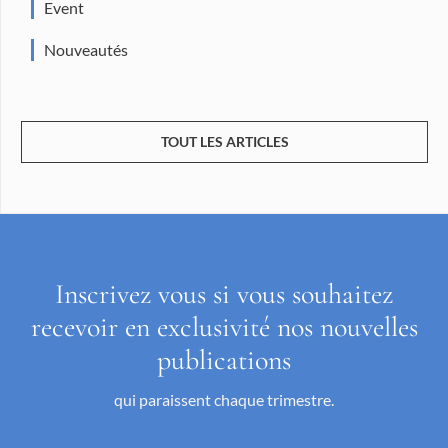
Event
Nouveautés
TOUT LES ARTICLES
Inscrivez vous si vous souhaitez
recevoir en exclusivité nos nouvelles
publications
qui paraissent chaque trimestre.