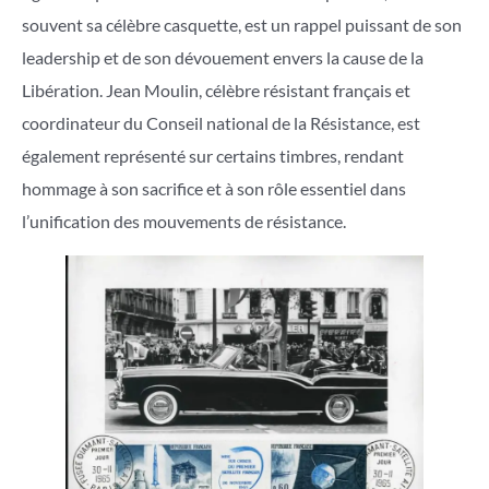
souvent sa célèbre casquette, est un rappel puissant de son
leadership et de son dévouement envers la cause de la
Libération. Jean Moulin, célèbre résistant français et
coordinateur du Conseil national de la Résistance, est
également représenté sur certains timbres, rendant
hommage à son sacrifice et à son rôle essentiel dans
l’unification des mouvements de résistance.