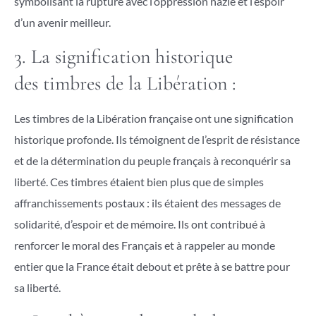
symbolisant la rupture avec l’oppression nazie et l’espoir
d’un avenir meilleur.
3. La signification historique
des timbres de la Libération :
Les timbres de la Libération française ont une signification
historique profonde. Ils témoignent de l’esprit de résistance
et de la détermination du peuple français à reconquérir sa
liberté. Ces timbres étaient bien plus que de simples
affranchissements postaux : ils étaient des messages de
solidarité, d’espoir et de mémoire. Ils ont contribué à
renforcer le moral des Français et à rappeler au monde
entier que la France était debout et prête à se battre pour
sa liberté.