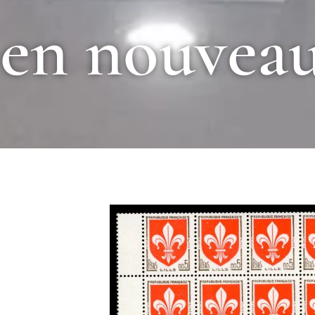
en nouveau