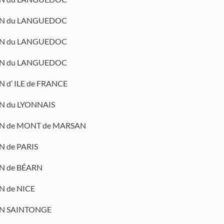
N du LANGUEDOC
N du LANGUEDOC
N du LANGUEDOC
 d’ ILE de FRANCE
N du LYONNAIS
N de MONT de MARSAN
 de PARIS
N de BÉARN
N de NICE
N SAINTONGE