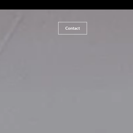
Contact