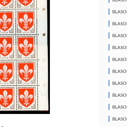
BLASO
BLASO
BLASO
BLASON
BLASO
BLASO
BLASON
BLASO
BLASO
BLASO