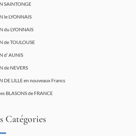
N SAINTONGE
 le LYONNAIS
N du LYONNAIS
N de TOULOUSE
 d’ AUNIS
N de NEVERS
 DE LILLE en nouveaux Francs
des BLASONS de FRANCE
s Catégories