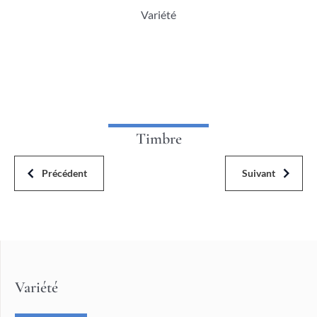
Variété
Timbre
Précédent
Suivant
Variété