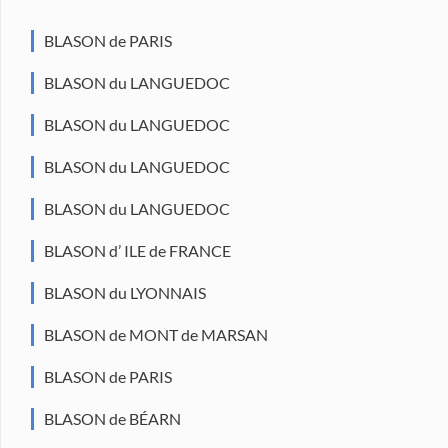
BLASON de PARIS
BLASON du LANGUEDOC
BLASON du LANGUEDOC
BLASON du LANGUEDOC
BLASON du LANGUEDOC
BLASON d’ ILE de FRANCE
BLASON du LYONNAIS
BLASON de MONT de MARSAN
BLASON de PARIS
BLASON de BÉARN