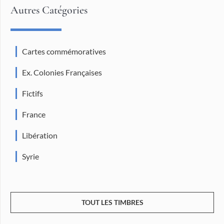
Autres Catégories
Cartes commémoratives
Ex. Colonies Françaises
Fictifs
France
Libération
Syrie
TOUT LES TIMBRES