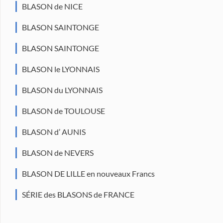
BLASON de NICE
BLASON SAINTONGE
BLASON SAINTONGE
BLASON le LYONNAIS
BLASON du LYONNAIS
BLASON de TOULOUSE
BLASON d’ AUNIS
BLASON de NEVERS
BLASON DE LILLE en nouveaux Francs
SÉRIE des BLASONS de FRANCE