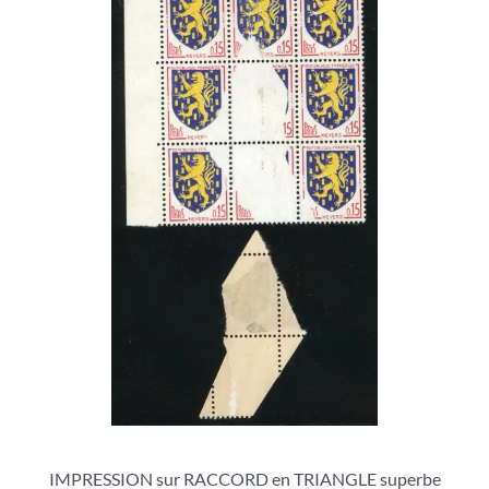
IMPRESSION sur RACCORD en TRIANGLE superbe