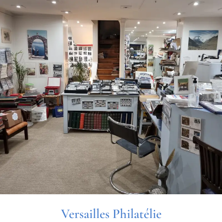
Versailles Philatélie