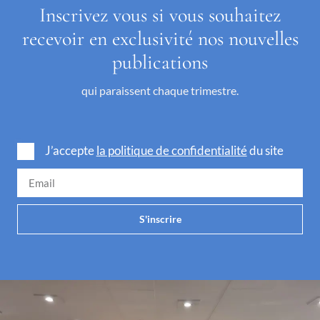
Inscrivez vous si vous souhaitez
recevoir en exclusivité nos nouvelles
publications
qui paraissent chaque trimestre.
J’accepte
la politique de confidentialité
du site
S'inscrire