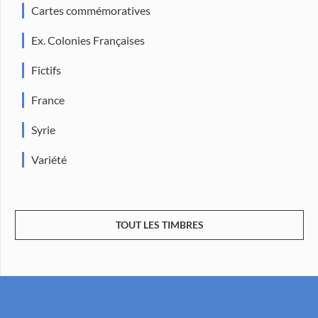
Cartes commémoratives
Ex. Colonies Françaises
Fictifs
France
Syrie
Variété
TOUT LES TIMBRES