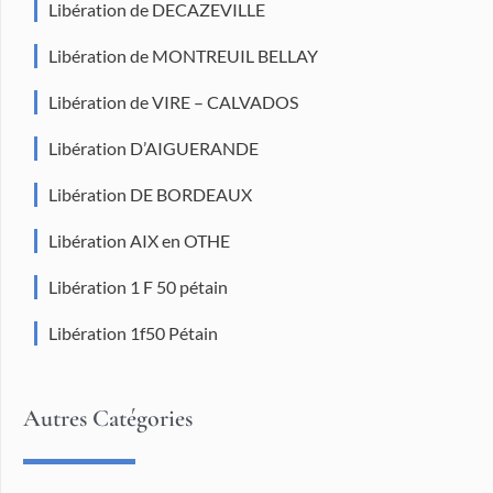
Libération de DECAZEVILLE
Libération de MONTREUIL BELLAY
Libération de VIRE – CALVADOS
Libération D’AIGUERANDE
Libération DE BORDEAUX
Libération AIX en OTHE
Libération 1 F 50 pétain
Libération 1f50 Pétain
Autres Catégories