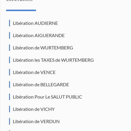
Libération AUDIERNE
Libération AIGUERANDE
Libération de WURTEMBERG
Libération les TAXES de WURTEMBERG
Libération de VENCE
Libération de BELLEGARDE
Libération Pour Le SALUT PUBLIC
Libération de VICHY
Libération de VERDUN