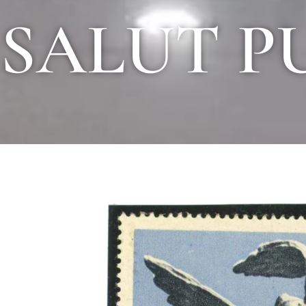
SALUT P