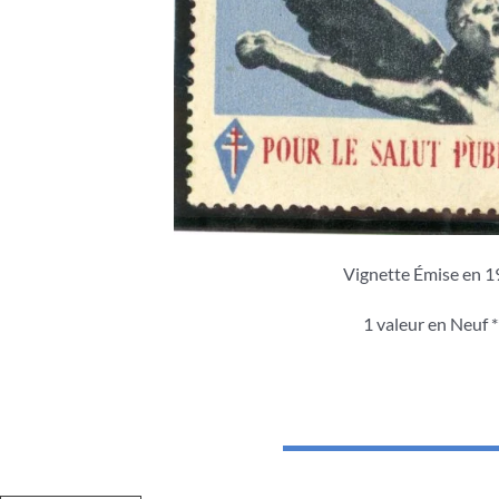
Vignette Émise en 
1 valeur en Neuf *