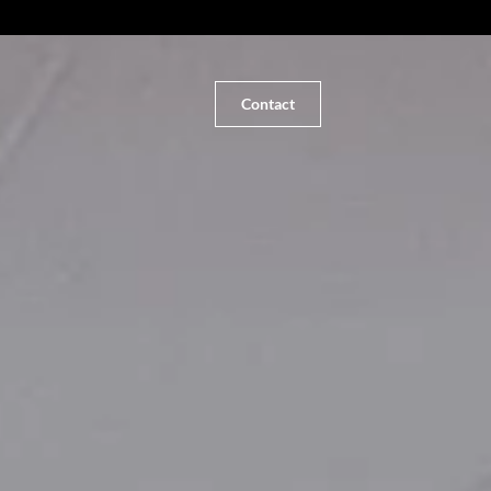
Contact