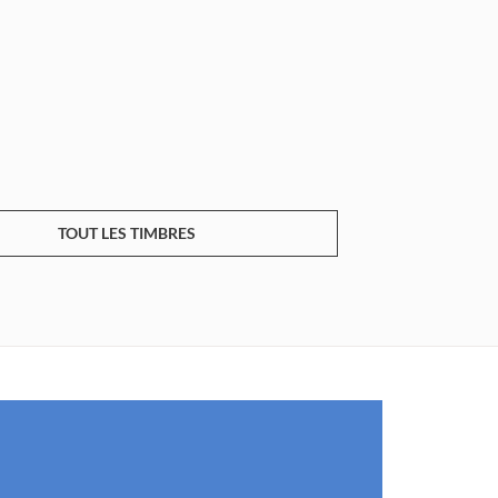
TOUT LES TIMBRES