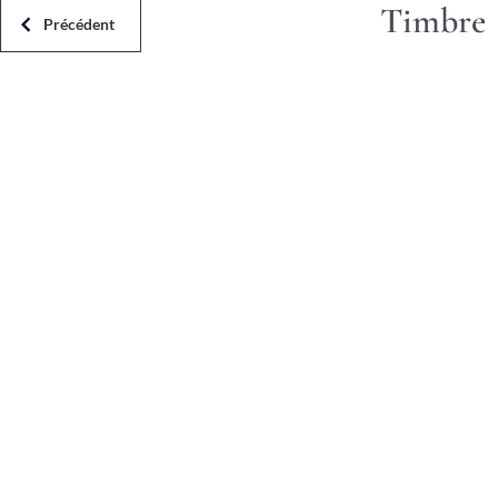
Timbre
Précédent