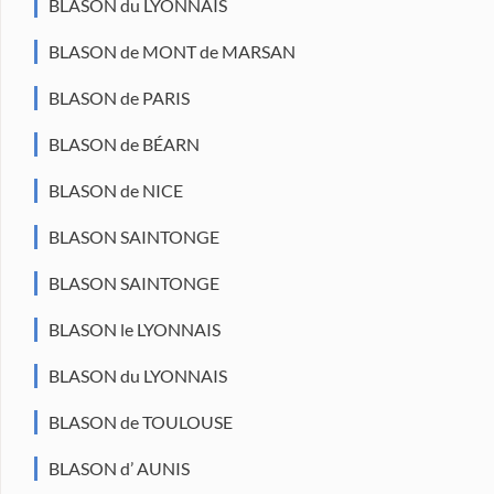
BLASON du LYONNAIS
BLASON de MONT de MARSAN
BLASON de PARIS
BLASON de BÉARN
BLASON de NICE
BLASON SAINTONGE
BLASON SAINTONGE
BLASON le LYONNAIS
BLASON du LYONNAIS
BLASON de TOULOUSE
BLASON d’ AUNIS