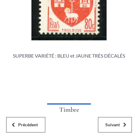
SUPERBE VARIÉTÉ : BLEU et JAUNE TRÈS DÉCALÉS
Timbre
Précédent
Suivant