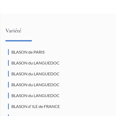
Variété
BLASON de PARIS
BLASON du LANGUEDOC
BLASON du LANGUEDOC
BLASON du LANGUEDOC
BLASON du LANGUEDOC
BLASON d’ ILE de FRANCE