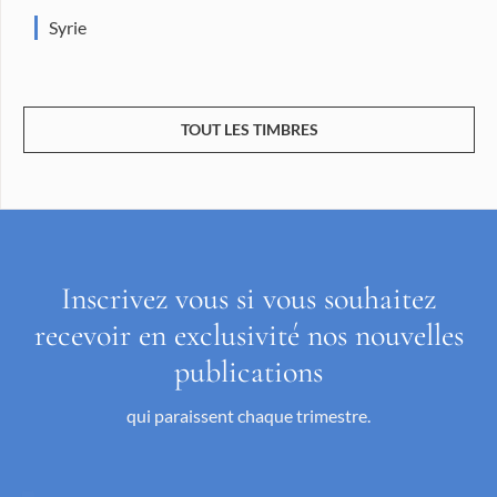
Syrie
TOUT LES TIMBRES
Inscrivez vous si vous souhaitez
recevoir en exclusivité nos nouvelles
publications
qui paraissent chaque trimestre.