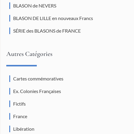
BLASON de NEVERS
BLASON DE LILLE en nouveaux Francs
SÉRIE des BLASONS de FRANCE
Autres Catégories
Cartes commémoratives
Ex. Colonies Françaises
Fictifs
France
Libération