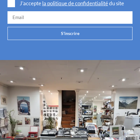
J’accepte
la politique de confidentialité
du site
S'inscrire