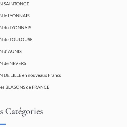
N SAINTONGE
 le LYONNAIS
N du LYONNAIS
N de TOULOUSE
 d’ AUNIS
N de NEVERS
 DE LILLE en nouveaux Francs
des BLASONS de FRANCE
s Catégories