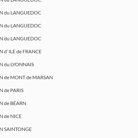
N du LANGUEDOC
N du LANGUEDOC
N du LANGUEDOC
 d’ ILE de FRANCE
N du LYONNAIS
N de MONT de MARSAN
 de PARIS
N de BÉARN
N de NICE
N SAINTONGE