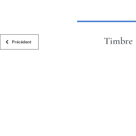
Timbre
Précédent