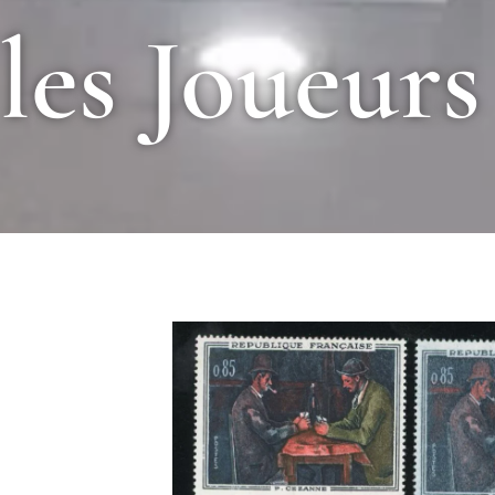
les Joueurs