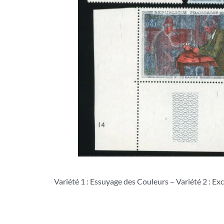
Variété 1 : Essuyage des Couleurs – Variété 2 : Ex