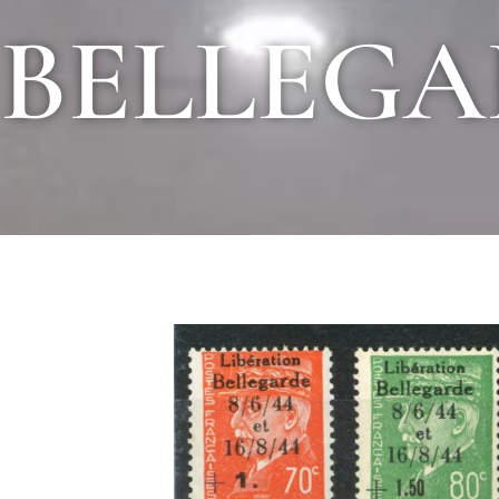
BELLEGA