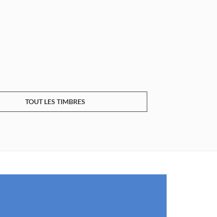
TOUT LES TIMBRES