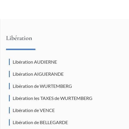
Libération
Libération AUDIERNE
Libération AIGUERANDE
Libération de WURTEMBERG
Libération les TAXES de WURTEMBERG
Libération de VENCE
Libération de BELLEGARDE