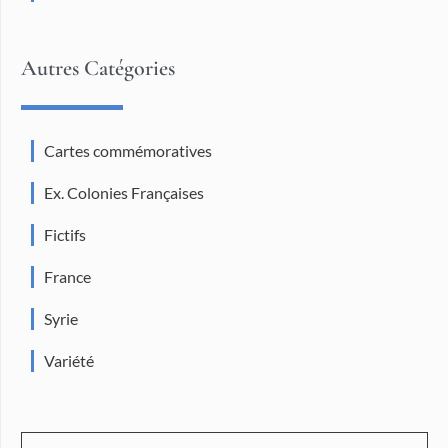
Autres Catégories
Cartes commémoratives
Ex. Colonies Françaises
Fictifs
France
Syrie
Variété