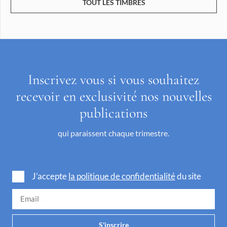
TOUT LES TIMBRES
Inscrivez vous si vous souhaitez
recevoir en exclusivité nos nouvelles
publications
qui paraissent chaque trimestre.
J’accepte
la politique de confidentialité
du site
S'inscrire