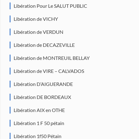
Libération Pour Le SALUT PUBLIC
Libération de VICHY
Libération de VERDUN
Libération de DECAZEVILLE
Libération de MONTREUIL BELLAY
Libération de VIRE – CALVADOS
Libération D’AIGUERANDE
Libération DE BORDEAUX
Libération AIX en OTHE
Libération 1 F 50 pétain
Libération 1f50 Pétain