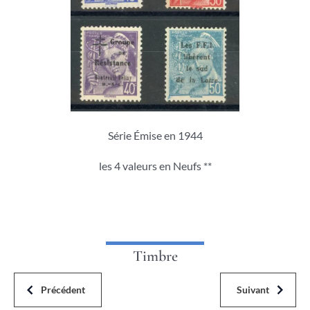
Série Émise en 1944
les 4 valeurs en Neufs **
Timbre
Précédent
Suivant