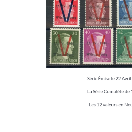
Série Émise le 22 Avri
La Série Complète de 
Les 12 valeurs en Neu