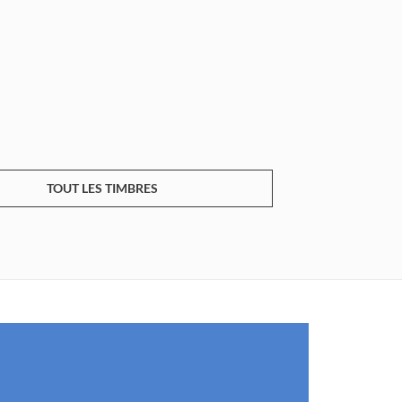
TOUT LES TIMBRES