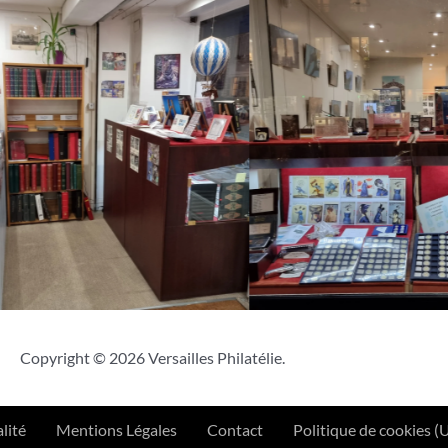
Copyright © 2026 Versailles Philatélie.
lité
Mentions Légales
Contact
Politique de cookies (