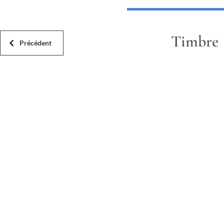
Timbre
Précédent